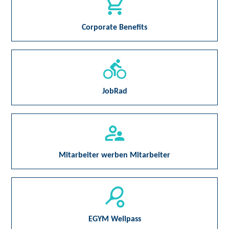
Corporate Benefits
JobRad
Mitarbeiter werben Mitarbeiter
EGYM Wellpass