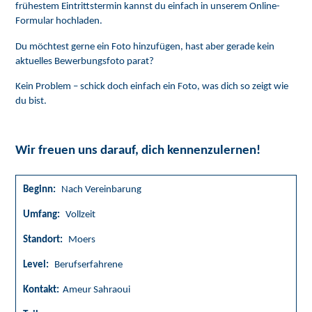
frühestem Eintrittstermin kannst du einfach in unserem Online-
Formular hochladen.
Du möchtest gerne ein Foto hinzufügen, hast aber gerade kein
aktuelles Bewerbungsfoto parat?
Kein Problem – schick doch einfach ein Foto, was dich so zeigt wie
du bist.
Wir freuen uns darauf, dich kennenzulernen!
Beginn:
Nach Vereinbarung
Umfang:
Vollzeit
Standort:
Moers
Level:
Berufserfahrene
Kontakt:
Ameur Sahraoui