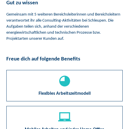
Gut zu wissen
Gemeinsam mit 5 weiteren Bereichsleiterinnen und Bereichsleitern
verantwortet ihr alle Consulting-Aktivitäten bei Schleupen. Die
Aufgaben teilen sich, anhand der verschiedenen
energiewirtschaftlichen und technischen Prozesse bzw.
Projektarten unserer Kunden auf.
Freue dich auf folgende Benefits
Flexibles Arbeitszeitmodell