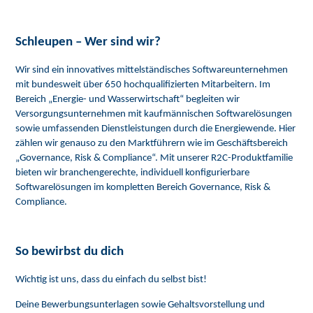
Schleupen – Wer sind wir?
Wir sind ein innovatives mittelständisches Softwareunternehmen
mit bundesweit über 650 hochqualifizierten Mitarbeitern. Im
Bereich „Energie- und Wasserwirtschaft“ begleiten wir
Versorgungsunternehmen mit kaufmännischen Softwarelösungen
sowie umfassenden Dienstleistungen durch die Energiewende. Hier
zählen wir genauso zu den Marktführern wie im Geschäftsbereich
„Governance, Risk & Compliance“. Mit unserer R2C-Produktfamilie
bieten wir branchengerechte, individuell konfigurierbare
Softwarelösungen im kompletten Bereich Governance, Risk &
Compliance.
So bewirbst du dich
Wichtig ist uns, dass du einfach du selbst bist!
Deine Bewerbungsunterlagen sowie Gehaltsvorstellung und