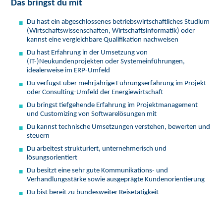
Das bringst du mit
Du hast ein abgeschlossenes betriebswirtschaftliches Studium
(Wirtschaftswissenschaften, Wirtschaftsinformatik) oder
kannst eine vergleichbare Qualifikation nachweisen
Du hast Erfahrung in der Umsetzung von
(IT-)Neukundenprojekten oder Systemeinführungen,
idealerweise im ERP-Umfeld
Du verfügst über mehrjährige Führungserfahrung im Projekt-
oder Consulting-Umfeld der Energiewirtschaft
Du bringst tiefgehende Erfahrung im Projektmanagement
und Customizing von Softwarelösungen mit
Du kannst technische Umsetzungen verstehen, bewerten und
steuern
Du arbeitest strukturiert, unternehmerisch und
lösungsorientiert
Du besitzt eine sehr gute Kommunikations- und
Verhandlungsstärke sowie ausgeprägte Kundenorientierung
Du bist bereit zu bundesweiter Reisetätigkeit