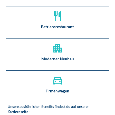
Betriebsrestaurant
Moderner Neubau
Firmenwagen
Unsere ausführlichen Benefits findest du auf unserer
Karriereseite
!