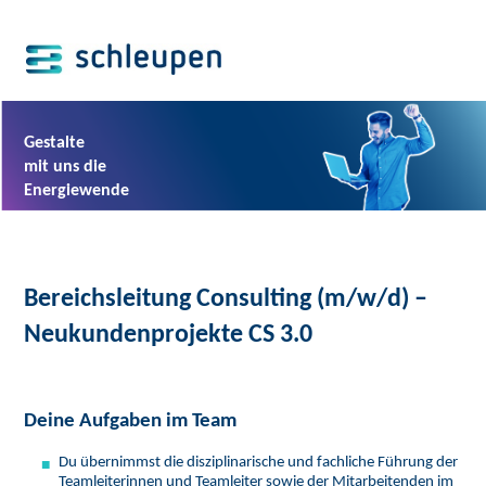
Gestalte
mit uns die
Energiewende
Bereichsleitung Consulting (m/w/d) –
Neukundenprojekte CS 3.0
Deine Aufgaben im Team
Du übernimmst die disziplinarische und fachliche Führung der
Teamleiterinnen und Teamleiter sowie der Mitarbeitenden im