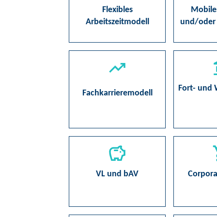
Flexibles
Mobile
Arbeitszeitmodell
und/oder
Fort- und 
Fachkarrieremodell
VL und bAV
Corpora