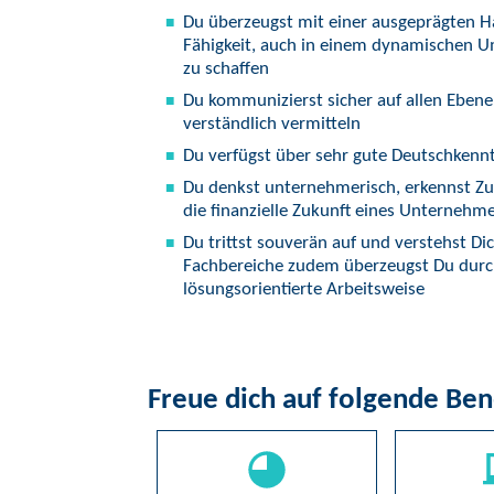
Du überzeugst mit einer ausgeprägten Ha
Fähigkeit, auch in einem dynamischen U
zu schaffen
Du kommunizierst sicher auf allen Eben
verständlich vermitteln
Du verfügst über sehr gute Deutschkennt
Du denkst unternehmerisch, erkennst 
die finanzielle Zukunft eines Unternehme
Du trittst souverän auf und verstehst D
Fachbereiche zudem überzeugst Du durch
lösungsorientierte Arbeitsweise
Freue dich auf folgende Ben