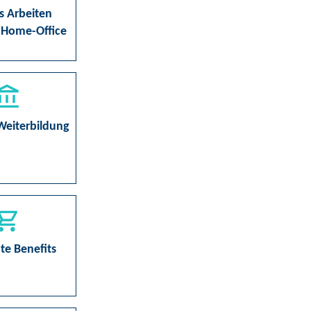
s Arbeiten
 Home-Office
Weiterbildung
te Benefits