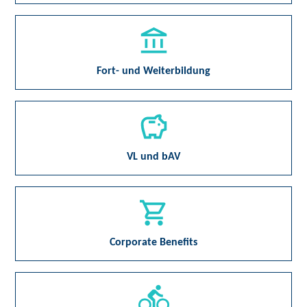
Fort- und Weiterbildung
VL und bAV
Corporate Benefits