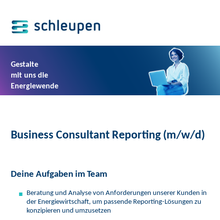
Gestalte
mit uns die
Energiewende
Business Consultant Reporting (m/w/d)
Deine Aufgaben im Team
Beratung und Analyse von Anforderungen unserer Kunden in
der Energiewirtschaft, um passende Reporting-Lösungen zu
konzipieren und umzusetzen