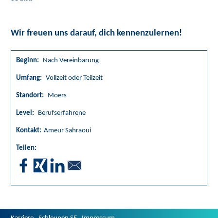
Wir freuen uns darauf, dich kennenzulernen!
Beginn:
Nach Vereinbarung
Umfang:
Vollzeit oder Teilzeit
Standort:
Moers
Level:
Berufserfahrene
Kontakt:
Ameur Sahraoui
Teilen: