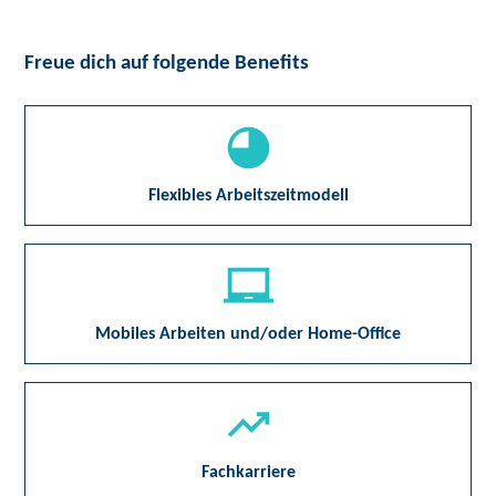
Freue dich auf folgende Benefits
Flexibles Arbeitszeitmodell
Mobiles Arbeiten und/oder Home-Office
Fachkarriere