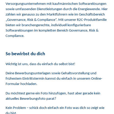
Versorgungsunternehmen mit kaufmännischen Softwarelösungen
sowie umfassenden Dienstleistungen durch die Energiewende. Hier
zählen wir genauso zu den Marktführern wie im Geschäftsbereich
„Governance, Risk & Compliance“. Mit unserer R2C-Produktfamilie
bieten wir branchengerechte, individuell konfigurierbare
Softwarelösungen im kompletten Bereich Governance, Risk &
Compliance.
So bewirbst du dich
Wichtig ist uns, dass du einfach du selbst bist!
Deine Bewerbungsunterlagen sowie Gehaltsvorstellung und
frühestem Eintrittstermin kannst du einfach in unserem Online-
Formular hochladen.
Du möchtest gerne ein Foto hinzufügen, hast aber gerade kein
aktuelles Bewerbungsfoto parat?
Kein Problem – schick doch einfach ein Foto was dich so zeigt wie
du bist.