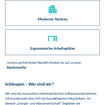
Moderner Neubau
Ergonomische Arbeitsplätze
Unsere ausführlichen Benefits findest du auf unserer
Karriereseite
!
Schleupen – Wer sind wir?
Wir sind ein innovatives mittelständisches Softwareunternehmen
mit bundesweit über 650 hochqualifizierten Mitarbeitern. Im
Bereich „Energie- und Wasserwirtschaft“ begleiten wir