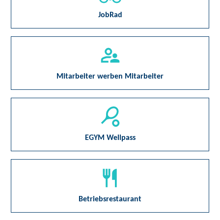
JobRad
Mitarbeiter werben Mitarbeiter
EGYM Wellpass
Betriebsrestaurant