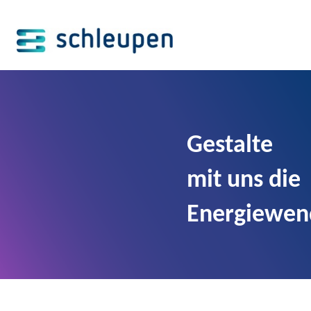
Gestalte
mit uns die
Energiewen