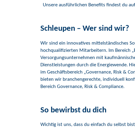
Unsere ausführlichen Benefits findest du au
Schleupen – Wer sind wir?
Wir sind ein innovatives mittelständisches
hochqualifizierten Mitarbeitern. Im Bereich 
Versorgungsunternehmen mit kaufmännisch
Dienstleistungen durch die Energiewende. Hi
im Geschäftsbereich „Governance, Risk & Com
bieten wir branchengerechte, individuell ko
Bereich Governance, Risk & Compliance.
So bewirbst du dich
Wichtig ist uns, dass du einfach du selbst bist