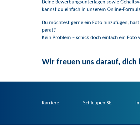
Deine Bewerbungsunterlagen sowie Gehaltsvo
kannst du einfach in unserem Online-Formul
Du möchtest gerne ein Foto hinzufügen, hast
parat?
Kein Problem – schick doch einfach ein Foto w
Wir freuen uns darauf, dich
Karriere
Schleupen SE
I