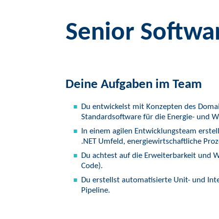
Senior Softwa
Deine Aufgaben im Team
Du entwickelst mit Konzepten des Doma
Standardsoftware für die Energie- und W
In einem agilen Entwicklungsteam erstel
.NET Umfeld, energiewirtschaftliche Pro
Du achtest auf die Erweiterbarkeit und 
Code).
Du erstellst automatisierte Unit- und In
Pipeline.