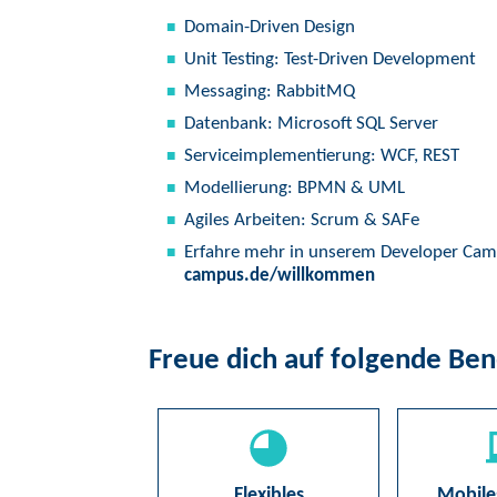
Domain-Driven Design
Unit Testing: Test-Driven Development
Messaging: RabbitMQ
Datenbank: Microsoft SQL Server
Serviceimplementierung: WCF, REST
Modellierung: BPMN & UML
Agiles Arbeiten: Scrum & SAFe
Erfahre mehr in unserem Developer Ca
campus.de/willkommen
Freue dich auf folgende Ben
Flexibles
Mobile